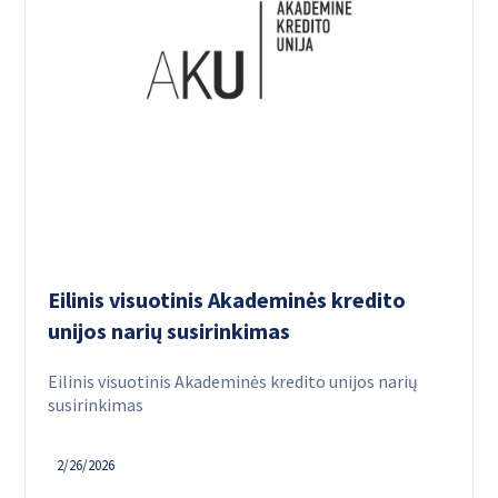
Eilinis visuotinis Akademinės kredito
unijos narių susirinkimas
Eilinis visuotinis Akademinės kredito unijos narių
susirinkimas
2/26/2026