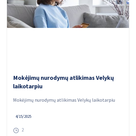
Mokėjimų nurodymų atlikimas Velykų
laikotarpiu
Mokėjimų nurodymų atlikimas Velykų laikotarpiu
4/15/2025
2