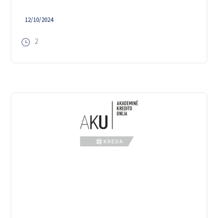
12/10/2024
2