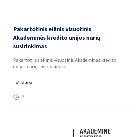
Pakartotinis eilinis visuotinis
Akademinės kredito unijos narių
susirinkimas
Pakartotinis eilinis visuotinis Akademinės kredito
unijos narių susirinkimas
4/16/2024
2