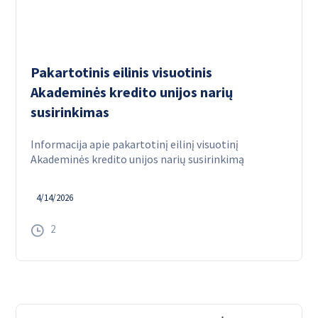
Pakartotinis eilinis visuotinis
Akademinės kredito unijos narių
susirinkimas
Informacija apie pakartotinį eilinį visuotinį
Akademinės kredito unijos narių susirinkimą
4/14/2026
2