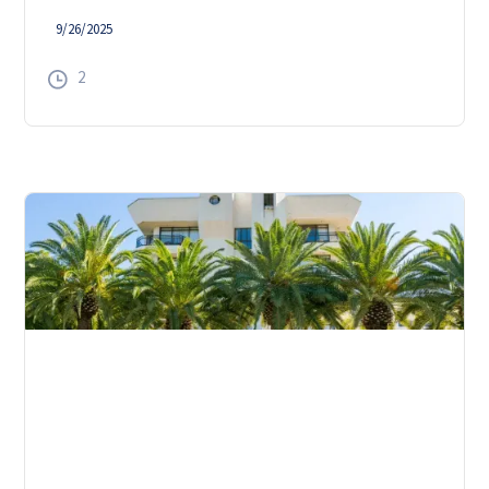
9/26/2025
2