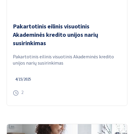
Pakartotinis eilinis visuotinis
Akademinės kredito unijos narių
susirinkimas
Pakartotinis eilinis visuotinis Akademinės kredito
unijos narių susirinkimas
4/15/2025
2