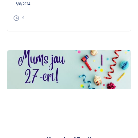
5/8/2024
4