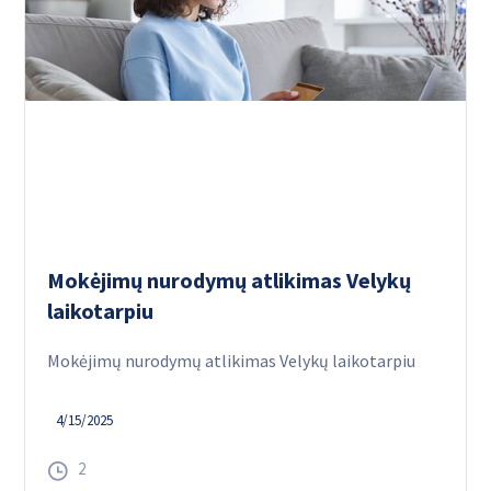
Mokėjimų nurodymų atlikimas Velykų
laikotarpiu
Mokėjimų nurodymų atlikimas Velykų laikotarpiu
4/15/2025
2