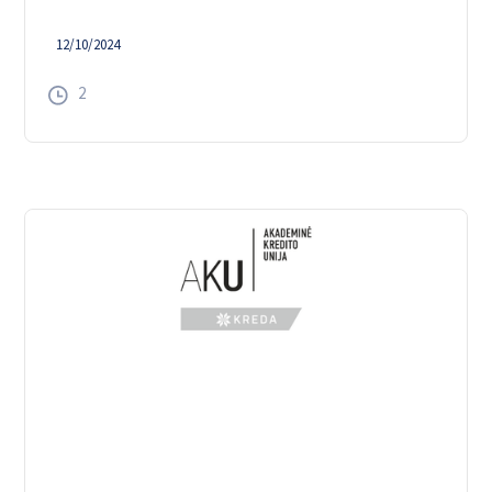
12/10/2024
2