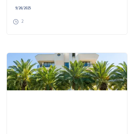
9/26/2025
2