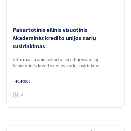
Pakartotinis eilinis visuotinis
Akademinės kredito unijos narių
susirinkimas
Informacija apie pakartotinį eilinį visuotinį
Akademinės kredito unijos narių susirinkimą
4/14/2026
2