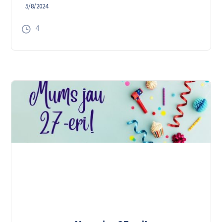
5/8/2024
4