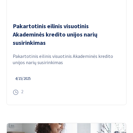
Pakartotinis eilinis visuotinis
Akademinės kredito unijos narių
susirinkimas
Pakartotinis eilinis visuotinis Akademinės kredito
unijos narių susirinkimas
4/15/2025
2