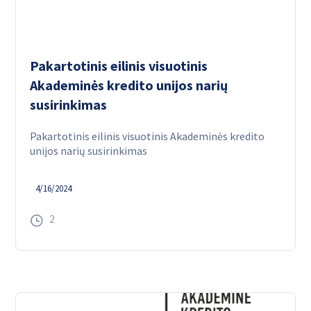
Pakartotinis eilinis visuotinis
Akademinės kredito unijos narių
susirinkimas
Pakartotinis eilinis visuotinis Akademinės kredito
unijos narių susirinkimas
4/16/2024
2