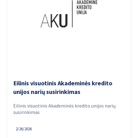
Eilinis visuotinis Akademinės kredito
unijos narių susirinkimas
Eilinis visuotinis Akademinės kredito unijos narių
susirinkimas
2/26/2026