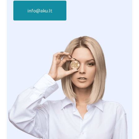
info@aku.lt