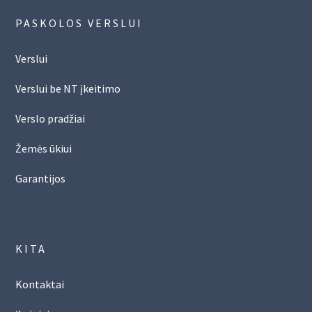
PASKOLOS VERSLUI
Verslui
Verslui be NT įkeitimo
Verslo pradžiai
Žemės ūkiui
Garantijos
KITA
Kontaktai