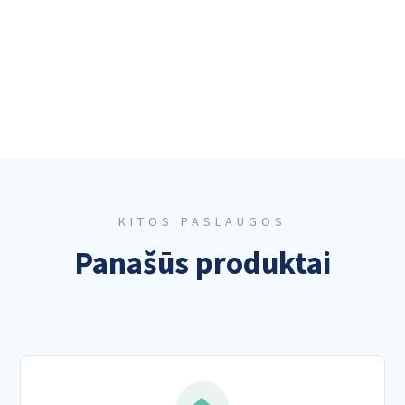
KITOS PASLAUGOS
Panašūs produktai