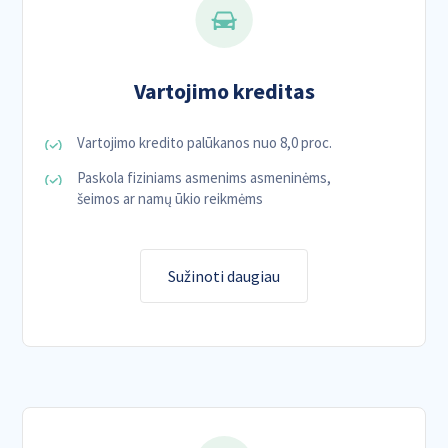
Vartojimo kreditas
Vartojimo kredito palūkanos nuo 8,0 proc.
Paskola fiziniams asmenims asmeninėms,
šeimos ar namų ūkio reikmėms
Sužinoti daugiau