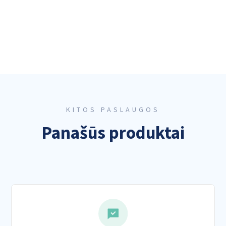
KITOS PASLAUGOS
Panašūs produktai