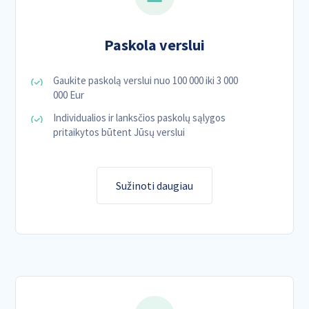
Paskola verslui
Gaukite paskolą verslui nuo 100 000 iki 3 000
000 Eur
Individualios ir lanksčios paskolų sąlygos
pritaikytos būtent Jūsų verslui
Sužinoti daugiau