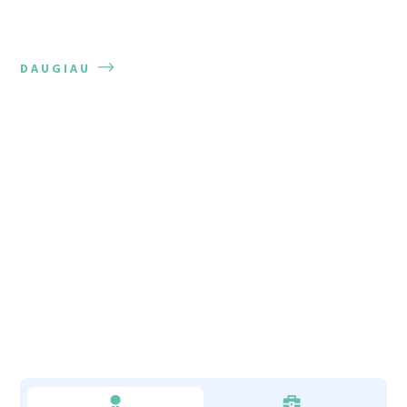
DAUGIAU