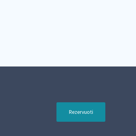
Rezervuoti