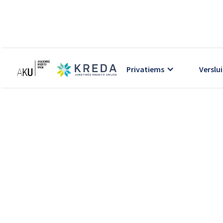
Privatiems
Verslui