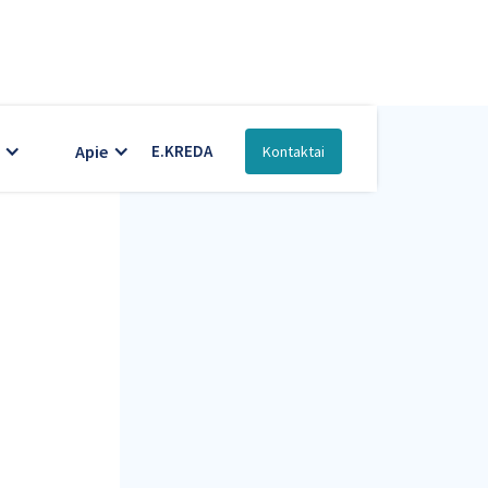
Apie
E.KREDA
Kontaktai