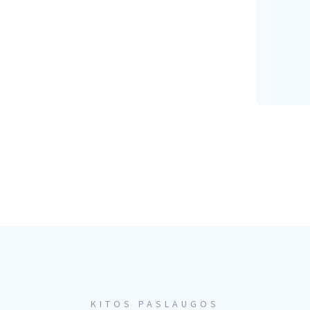
KITOS PASLAUGOS