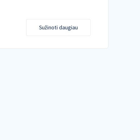
Sužinoti daugiau