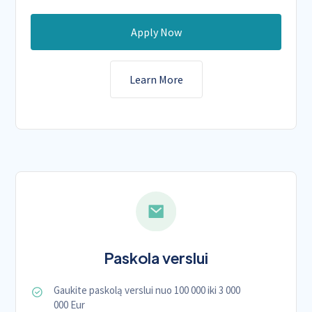
Apply Now
Learn More
Paskola verslui
Gaukite paskolą verslui nuo 100 000 iki 3 000
000 Eur