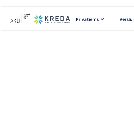
Privatiems
Verslui