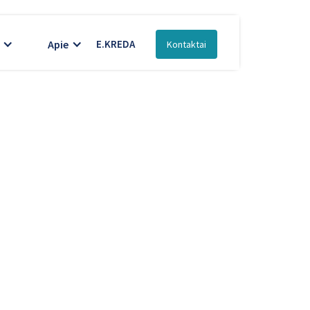
Apie
E.KREDA
Kontaktai