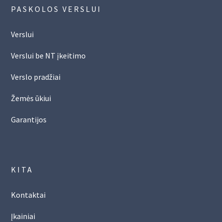
PASKOLOS VERSLUI
Verslui
Verslui be NT įkeitimo
Verslo pradžiai
Žemės ūkiui
Garantijos
KITA
Kontaktai
Įkainiai