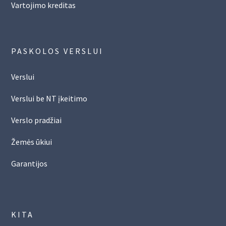
Vartojimo kreditas
PASKOLOS VERSLUI
Verslui
Verslui be NT įkeitimo
Verslo pradžiai
Žemės ūkiui
Garantijos
KITA