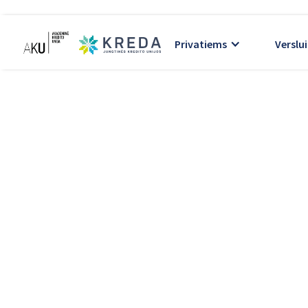
Privatiems
Verslui