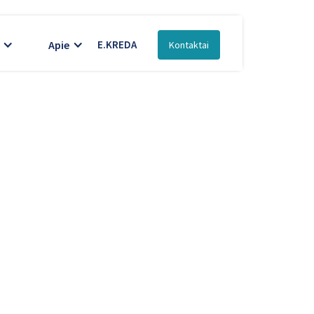
Apie
E.KREDA
Kontaktai