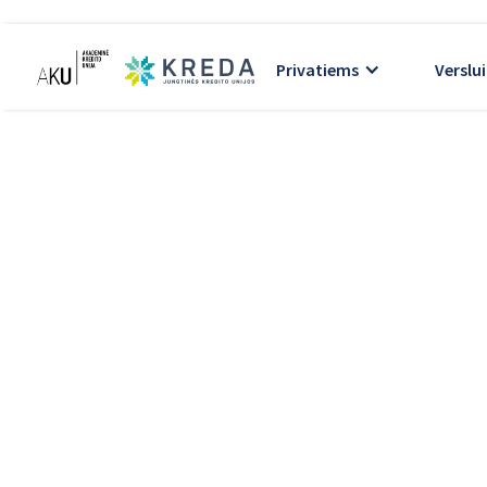
Privatiems
Verslui