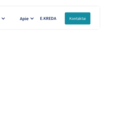
Apie
E.KREDA
Kontaktai