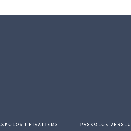
ą
ASKOLOS PRIVATIEMS
PASKOLOS VERSLU