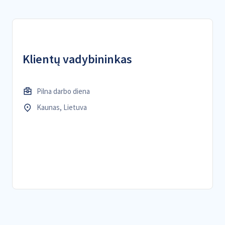
Klientų vadybininkas
Pilna darbo diena
Kaunas, Lietuva