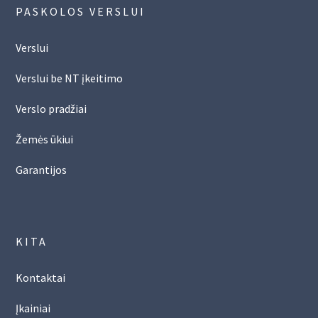
PASKOLOS VERSLUI
Verslui
Verslui be NT įkeitimo
Verslo pradžiai
Žemės ūkiui
Garantijos
KITA
Kontaktai
Įkainiai